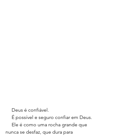
     Deus é confiável.
     É possível e seguro confiar em Deus.
     Ele é como uma rocha grande que 
nunca se desfaz, que dura para 