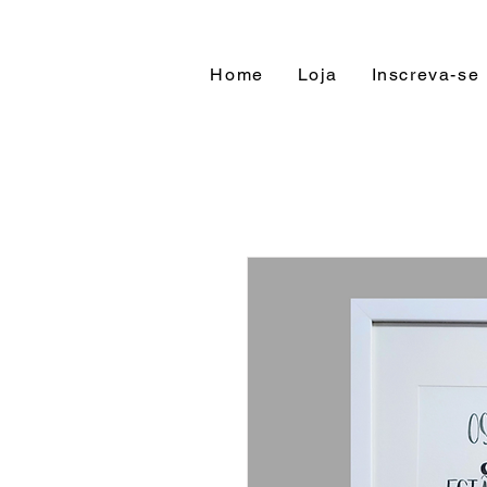
Home
Loja
Inscreva-se