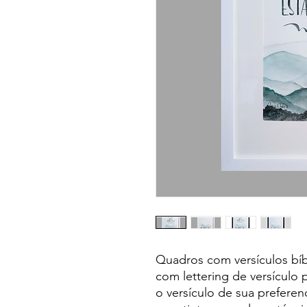
Quadros com versículos bíb
com lettering de versículo
o versículo de sua preferen